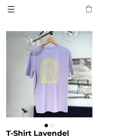
T-Shirt Lavendel