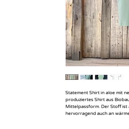
Statement Shirt in aloe mit n
produziertes Shirt aus Bioba
Mittelpassform. Der Stoff ist
hervorragend auch an wärme