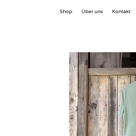
Shop
Über uns
Kontakt