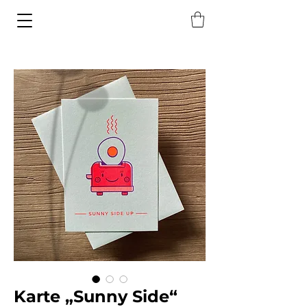
Karte „Sunny Side“