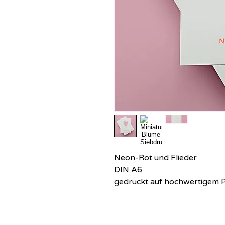
Neon-Rot und Flieder
DIN A6
gedruckt auf hochwertigem P