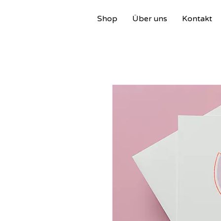
Shop
Über uns
Kontakt