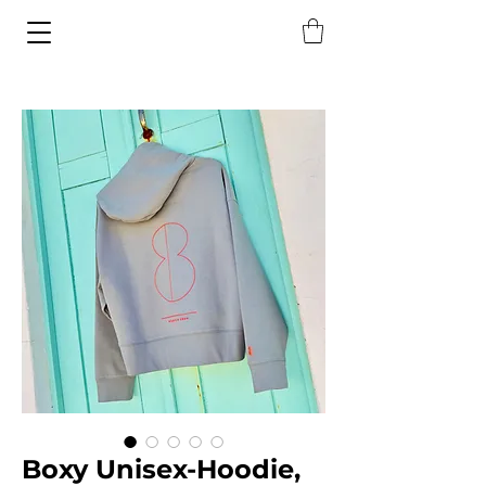
Boxy Unisex-Hoodie,