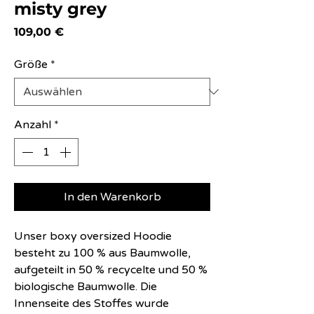
misty grey
Preis
109,00 €
Größe
*
Anzahl
*
In den Warenkorb
Unser boxy oversized Hoodie
besteht zu 100 % aus Baumwolle,
aufgeteilt in 50 % recycelte und 50 %
biologische Baumwolle. Die
Innenseite des Stoffes wurde